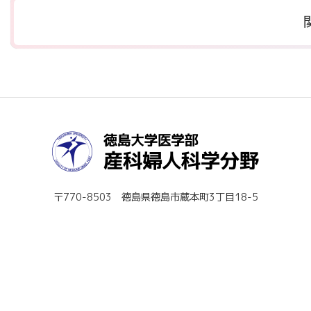
〒770-8503 徳島県徳島市蔵本町3丁目18-5