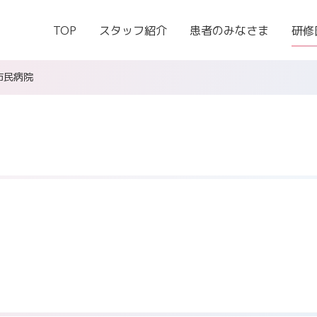
TOP
スタッフ紹介
患者のみなさま
研修
市民病院