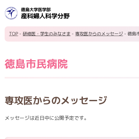
TOP
-
研修医・学生のみなさま
-
専攻医からのメッセージ
- 徳島
徳島市民病院
専攻医からのメッセージ
メッセージは近日中に公開予定です。