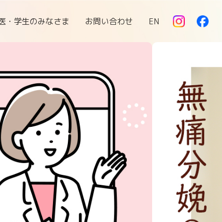
医・学生のみなさま
お問い合わせ
EN