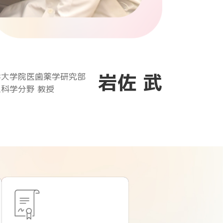
岩佐 武
学大学院医歯薬学研究部
科学分野 教授