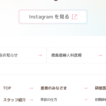
Instagram を見る
会お知らせ
徳島産婦人科医報
TOP
患者のみなさま
研修
スタッフ紹介
受診の仕方
初期研