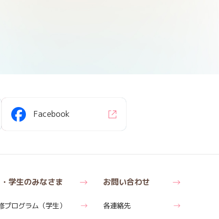
Facebook
医・学生のみなさま
お問い合わせ
修
プログラム
（学生）
各連絡先