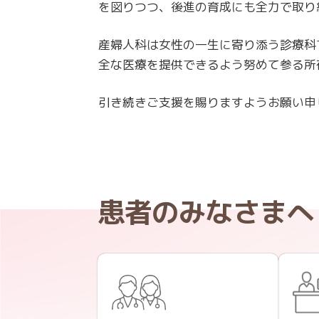
を図りつつ、後進の育成にも全力で取り
産婦人科は女性の一生に寄り添う診療科
全な医療を提供できるよう努めて参る所
引き続きご支援を賜りますようお願い申
患者のみなさまへ