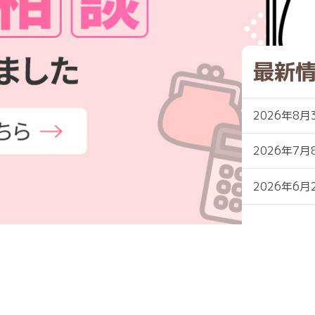
最新
2026年8月
2026年7月
2026年6月