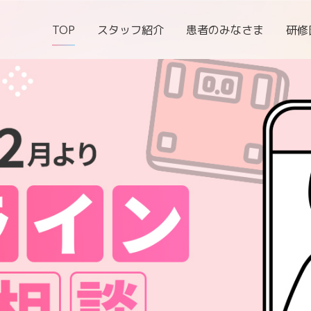
TOP
スタッフ紹介
患者のみなさま
研修