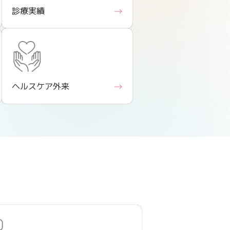
診療実績
ヘルスケア外来