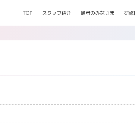
TOP
スタッフ紹介
患者のみなさま
研修