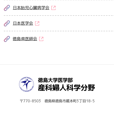
日本胎児心臓病学会
日本医学会
徳島県医師会
〒770-8503 徳島県徳島市蔵本町3丁目18-5