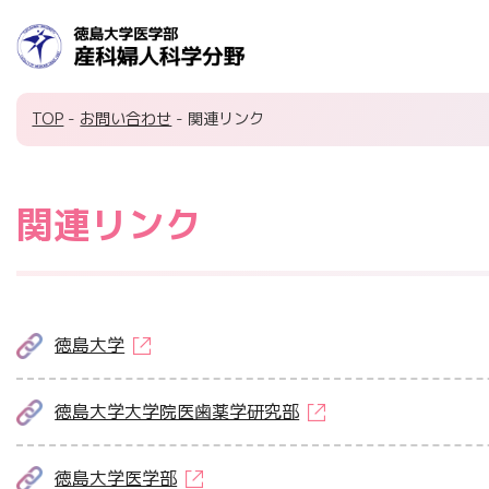
TOP
-
お問い合わせ
- 関連リンク
関連リンク
徳島大学
徳島大学大学院医歯薬学研究部
徳島大学医学部