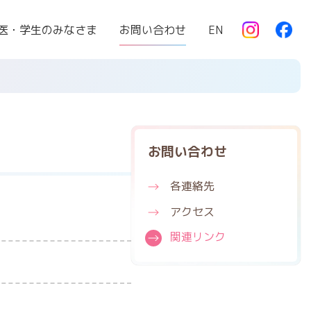
医・学生のみなさま
お問い合わせ
EN
お問い合わせ
各連絡先
アクセス
関連リンク