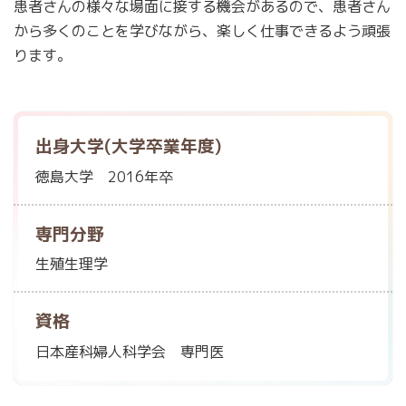
患者さんの様々な場面に接する機会があるので、患者さん
から多くのことを学びながら、楽しく仕事できるよう頑張
ります。
出身大学(大学卒業年度)
徳島大学 2016年卒
専門分野
生殖生理学
資格
日本産科婦人科学会 専門医