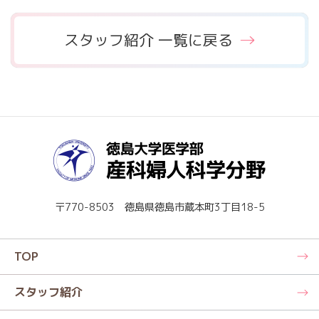
スタッフ紹介 一覧に戻る
〒770-8503 徳島県徳島市蔵本町3丁目18-5
TOP
スタッフ紹介