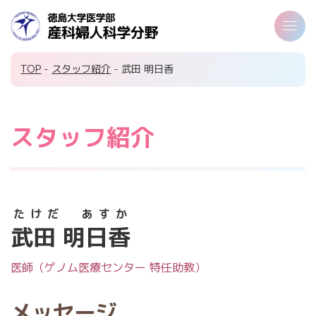
TOP
-
スタッフ紹介
- 武田 明日香
スタッフ紹介
たけだ あすか
武田 明日香
医師（ゲノム医療センター 特任助教）
メッセージ