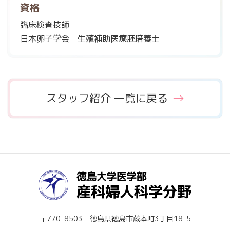
資格
臨床検査技師
日本卵子学会 生殖補助医療胚培養士
スタッフ紹介 一覧に戻る
〒770-8503 徳島県徳島市蔵本町3丁目18-5