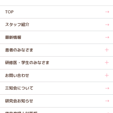
TOP
スタッフ紹介
最新情報
患者のみなさま
研修医・学生のみなさま
お問い合わせ
三知会について
研究会お知らせ