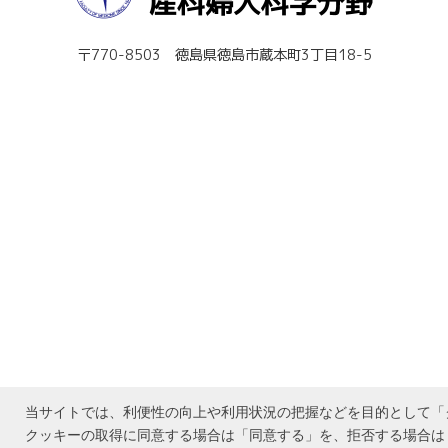
〒770-8503 徳島県徳島市蔵本町3丁目18-5
当サイトでは、利便性の向上や利用状況の把握などを目的として「ク
© 2012
-2026 Department o
クッキーの取得に同意する場合は「同意する」を、拒否する場合は