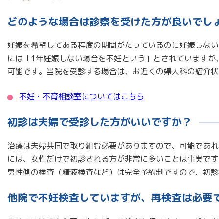
どのような場合は診察を受けた方が良いでし
妊娠を希望してある程度の期間がたっているのに妊娠しない
には「1年妊娠しない場合を不妊という」とされていますが
可能です。当院を受診する場合は、お近くの婦人科の紹介状
不妊・不育相談室についてはこちら
初診は夫婦で受診した方がいいですか？
治療は夫婦共同で取り組む必要がありますので、可能であれ
には、女性だけで初診される方が非常に多いことは事実です
男性側の検査（精液検査など）は完全予約制ですので、初診
他院で不妊検査していますが、再検査は必要