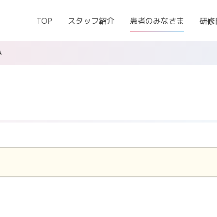
TOP
スタッフ紹介
患者のみなさま
研修
A