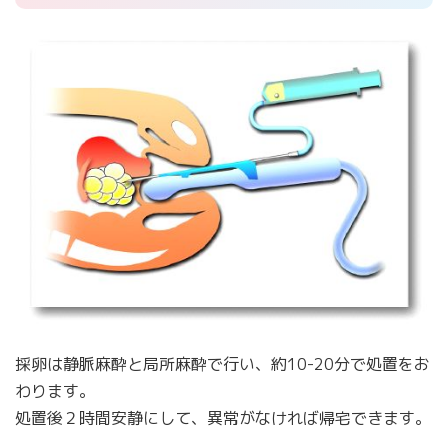
採卵は静脈麻酔と局所麻酔で行い、約10-20分で処置をお
わります。
処置後２時間安静にして、異常がなければ帰宅できます。