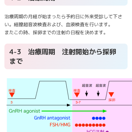
治療周期の月経が始まったら予約日に外来受診して下さ
い。経膣超音波検査および、血液検査を行います。
またこの時、採卵までの注射の日程を決めます。
4-3 治療周期 注射開始から採卵
まで