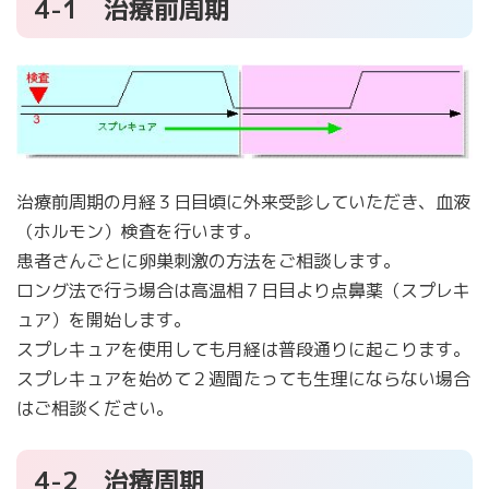
4-1 治療前周期
治療前周期の月経３日目頃に外来受診していただき、血液
（ホルモン）検査を行います。
患者さんごとに卵巣刺激の方法をご相談します。
ロング法で行う場合は高温相７日目より点鼻薬（スプレキ
ュア）を開始します。
スプレキュアを使用しても月経は普段通りに起こります。
スプレキュアを始めて２週間たっても生理にならない場合
はご相談ください。
4-2 治療周期