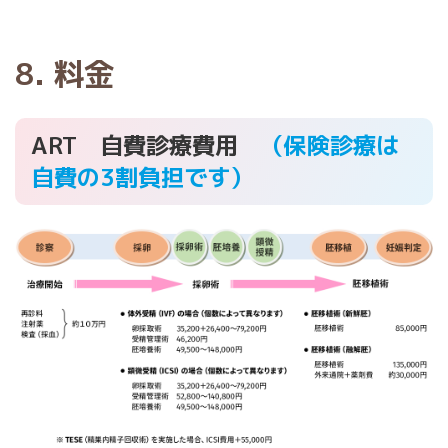
8. 料金
ART 自費診療費用
（保険診療は
自費の3割負担です）