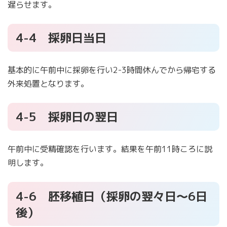
遅らせます。
4-4 採卵日当日
基本的に午前中に採卵を行い2-3時間休んでから帰宅する
外来処置となります。
4-5 採卵日の翌日
午前中に受精確認を行います。結果を午前11時ころに説
明します。
4-6 胚移植日（採卵の翌々日～6日
後）