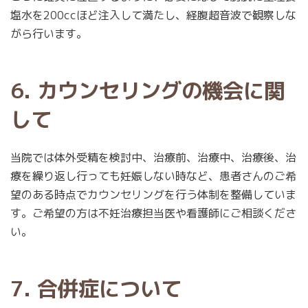
塩水を200ccほど注入して満たし、経腹超音波で観察しな
がら行います。
6. カウンセリングの機会に関
して
当院では体外受精を検討中、治療前、治療中、治療後、治
療を繰り返し行っても妊娠しない時など、患者さんのご希
望のある時点でカウンセリングを行う体制を整備していま
す。ご希望の方は不妊治療担当医や看護師にご相談くださ
い。
7. 合併症について