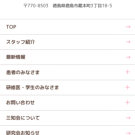
〒770-8503 徳島県徳島市蔵本町3丁目18-5
TOP
スタッフ紹介
最新情報
患者のみなさま
研修医・学生のみなさま
お問い合わせ
三知会について
研究会お知らせ