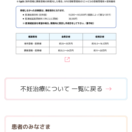
不妊治療について 一覧に戻る
患者のみなさま