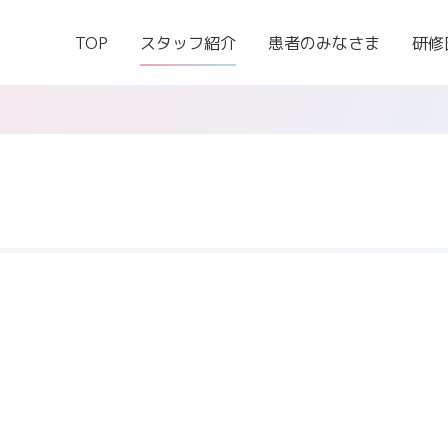
TOP
スタッフ紹介
患者のみなさま
研修