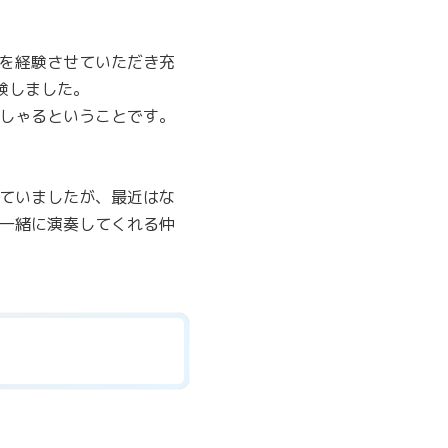
を経験させていただき充
験しました。
しゃるということです。
ていましたが、最近はな
一緒に演奏してくれる仲