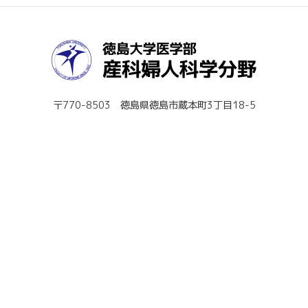
〒770-8503 徳島県徳島市蔵本町3丁目18-5